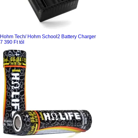
Hohm Tech/ Hohm School2 Battery Charger
7 390 Ft tól