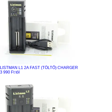
LISTMAN L1 2A FAST (TÖLTŐ) CHARGER
3 990 Ft tól