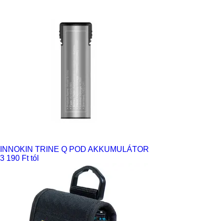
INNOKIN TRINE Q POD AKKUMULÁTOR
3 190 Ft tól