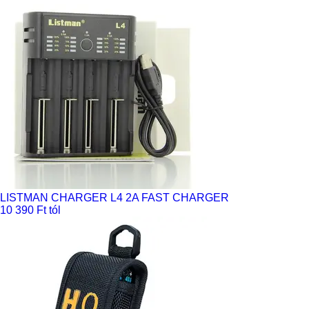
LISTMAN CHARGER L4 2A FAST CHARGER
10 390 Ft tól