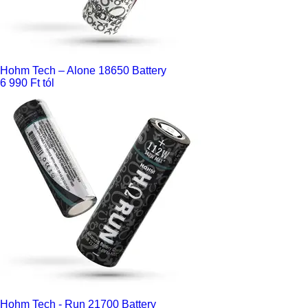
Hohm Tech – Alone 18650 Battery
6 990 Ft tól
Hohm Tech - Run 21700 Battery