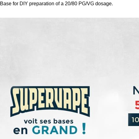
Base for DIY preparation of a 20/80 PG/VG dosage.