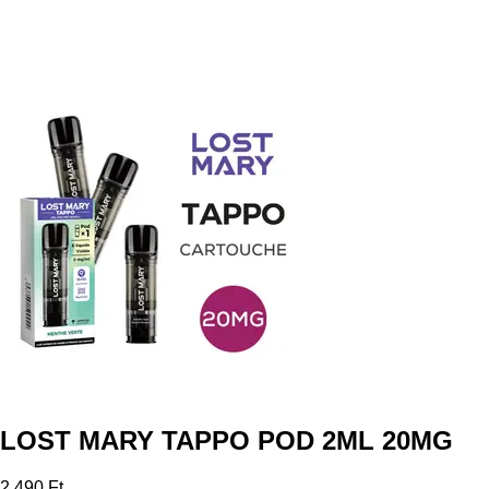
LOST MARY TAPPO POD 2ML 20MG
2 490 Ft