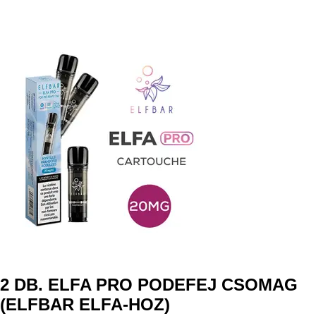
2 DB. ELFA PRO PODEFEJ CSOMAG
(ELFBAR ELFA-HOZ)