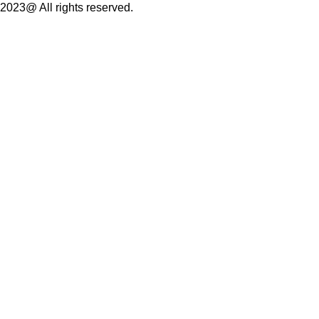
2023@ All rights reserved.