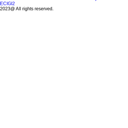
ECIGI2
2023@ All rights reserved.