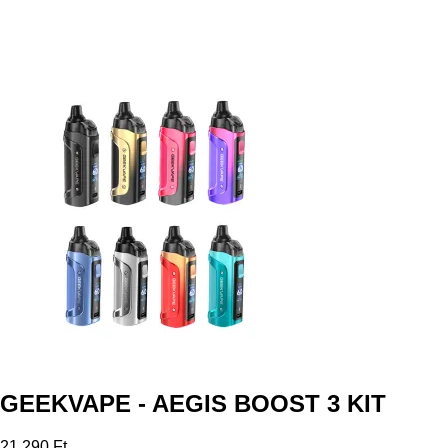
GEEKVAPE - AEGIS BOOST 3 KIT
21 290 Ft