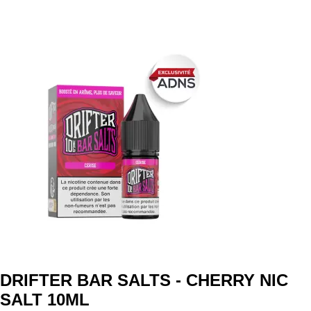
DRIFTER BAR SALTS - CHERRY NIC
SALT 10ML