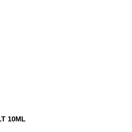
T 10ML