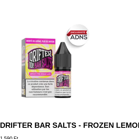
DRIFTER BAR SALTS - FROZEN LEM
1 590 Ft