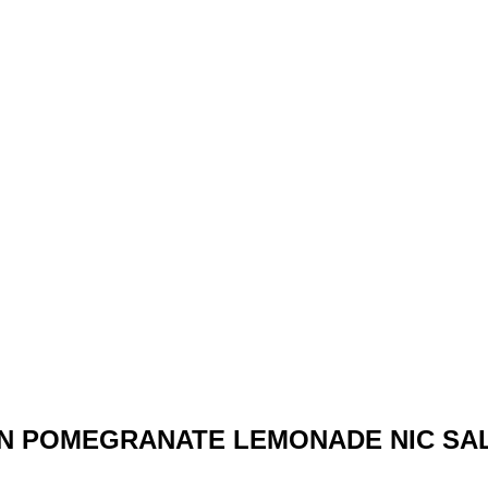
ON POMEGRANATE LEMONADE NIC SAL