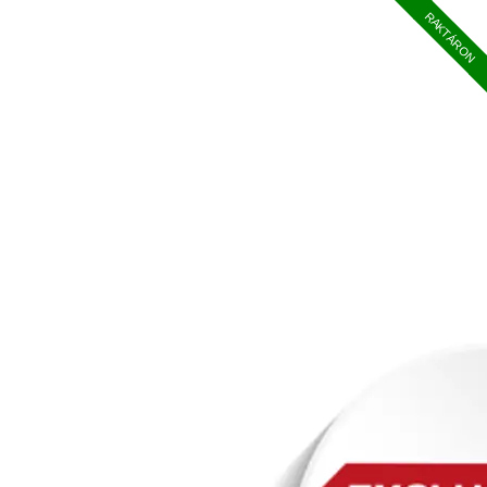
RAKTÁRON