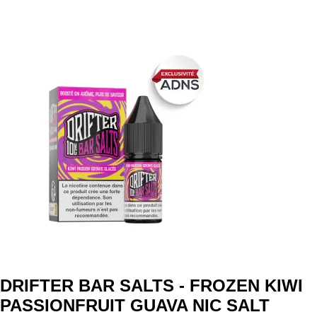
DRIFTER BAR SALTS - FROZEN KIWI
PASSIONFRUIT GUAVA NIC SALT