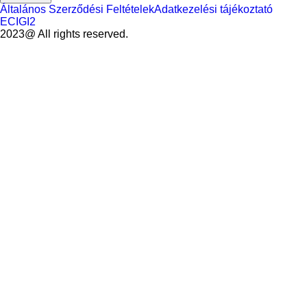
Általános Szerződési Feltételek
Adatkezelési tájékoztató
ECIGI2
2023@ All rights reserved.