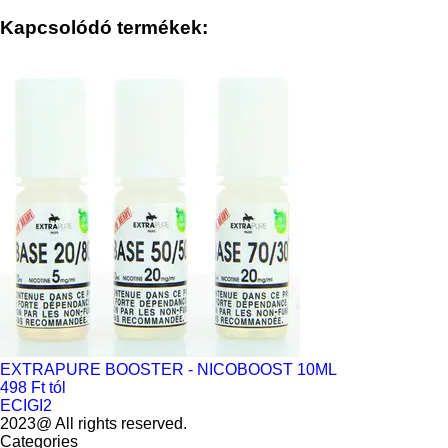
Kapcsolódó termékek:
EXTRAPURE BOOSTER - NICOBOOST 10ML
498 Ft tól
ECIGI2
2023@ All rights reserved.
Categories