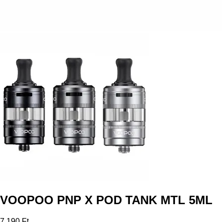
VOOPOO PNP X POD TANK MTL 5ML
7 190 Ft