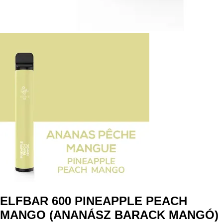
ELFBAR 600 PINEAPPLE PEACH
MANGO (ANANÁSZ BARACK MANGÓ)