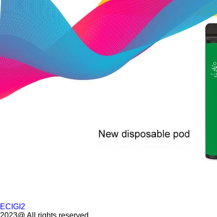
ECIGI2
2023@ All rights reserved.