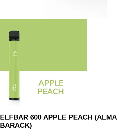
ELFBAR 600 APPLE PEACH (ALMA
BARACK)