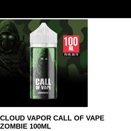
CLOUD VAPOR CALL OF VAPE
ZOMBIE 100ML